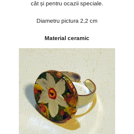
cât și pentru ocazii speciale.
Diametru pictura 2,2 cm
Material ceramic