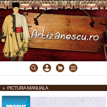
»
PICTURA MANUALA