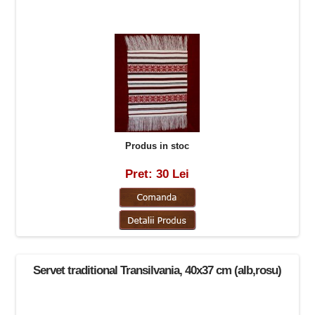
Produs in stoc
Pret: 30 Lei
Servet traditional Transilvania, 40x37 cm (alb,rosu)