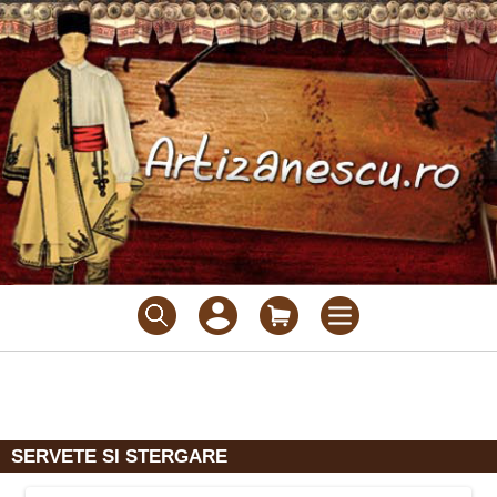
SERVETE SI STERGARE