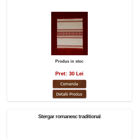
Produs in stoc
Pret: 30 Lei
Stergar romanesc traditional