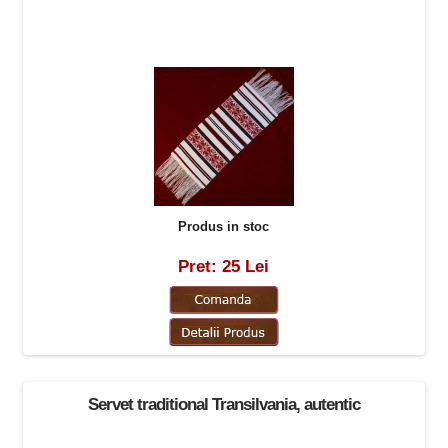
Produs in stoc
Pret: 25 Lei
Servet traditional Transilvania, autentic