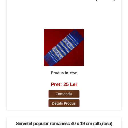
Produs in stoc
Pret: 25 Lei
Servetel popular romanesc 40 x 19 cm (alb,rosu)