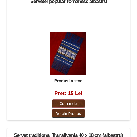
Servetel popular romanesc albastru
Produs in stoc
Pret: 15 Lei
Servet traditional Transilvania 40 x 18 cm (albastru)