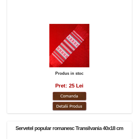
Produs in stoc
Pret: 25 Lei
Servetel popular romanesc Transilvania 40x18 cm