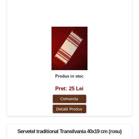
Produs in stoc
Pret: 25 Lei
Servetel traditional Transilvania 40x19 cm (rosu)