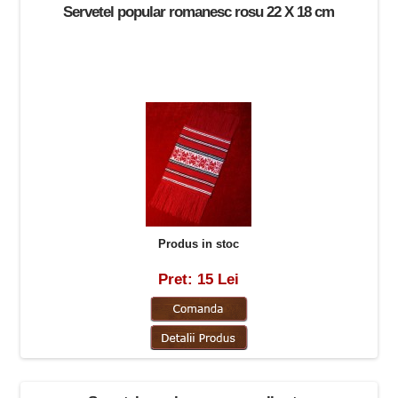
Servetel popular romanesc rosu 22 X 18 cm
Produs in stoc
Pret: 15 Lei