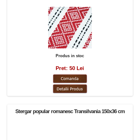
Produs in stoc
Pret: 50 Lei
Stergar popular romanesc Transilvania 150x36 cm