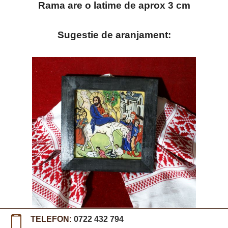
Rama are o latime de aprox 3 cm
Sugestie de aranjament:
TELEFON:
0722 432 794