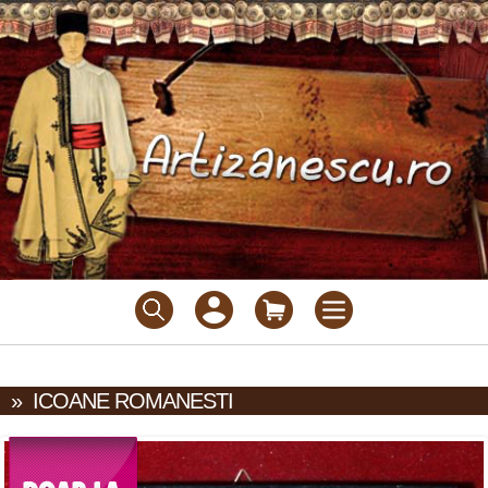
»
ICOANE ROMANESTI