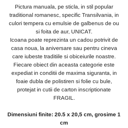
Pictura manuala, pe sticla, in stil popular
traditional romanesc, specific Transilvania, in
culori tempera cu emulsie de galbenus de ou
si foita de aur, UNICAT.
Icoana poate reprezinta un cadou potrivit de
casa noua, la aniversare sau pentru cineva
care iubeste traditiile si obiceiurile noastre.
Fiecare obiect din aceasta categorie este
expediat in conditii de maxima siguranta, in
foaie dubla de polistiren si folie cu bule,
protejat in cutii de carton inscriptionate
FRAGIL.
Dimensiuni finite: 20.5 x 20,5 cm, grosime 1
cm