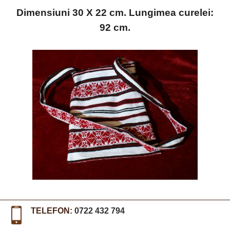
Dimensiuni 30 X 22 cm. Lungimea curelei:
92 cm.
TELEFON:
0722 432 794