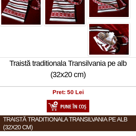
Traistă traditionala Transilvania pe alb
(32x20 cm)
Pret: 50 Lei
TRAISTĂ TRADITIONALA TRANSILVANIA PE ALB
(32X20 CM)