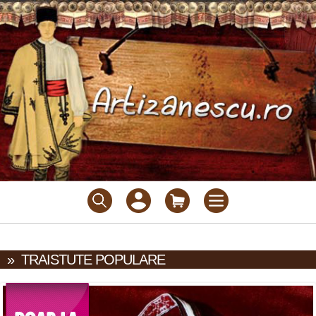
»
TRAISTUTE POPULARE